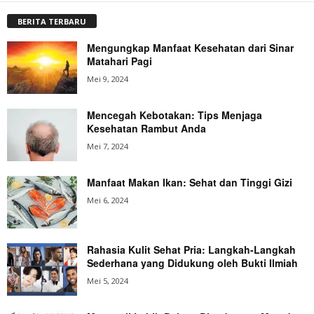
BERITA TERBARU
Mengungkap Manfaat Kesehatan dari Sinar
Matahari Pagi
Mei 9, 2024
Mencegah Kebotakan: Tips Menjaga
Kesehatan Rambut Anda
Mei 7, 2024
Manfaat Makan Ikan: Sehat dan Tinggi Gizi
Mei 6, 2024
Rahasia Kulit Sehat Pria: Langkah-Langkah
Sederhana yang Didukung oleh Bukti Ilmiah
Mei 5, 2024