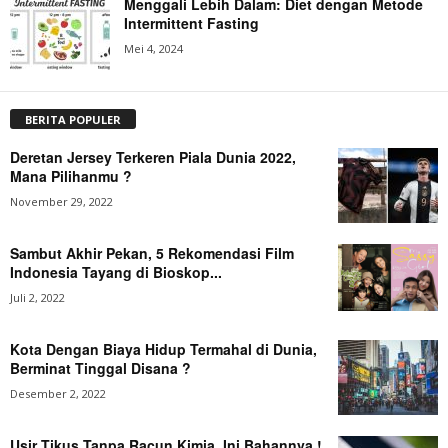
Menggali Lebih Dalam: Diet dengan Metode
Intermittent Fasting
Mei 4, 2024
BERITA POPULER
Deretan Jersey Terkeren Piala Dunia 2022,
Mana Pilihanmu ?
November 29, 2022
Sambut Akhir Pekan, 5 Rekomendasi Film
Indonesia Tayang di Bioskop...
Juli 2, 2022
Kota Dengan Biaya Hidup Termahal di Dunia,
Berminat Tinggal Disana ?
Desember 2, 2022
Usir Tikus Tanpa Racun Kimia, Ini Bahannya !