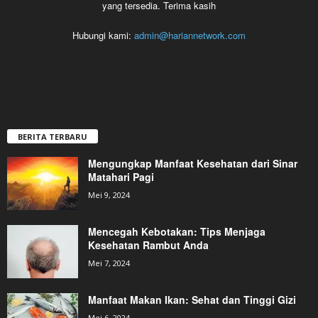
yang tersedia. Terima kasih
Hubungi kami:
admin@hariannetwork.com
BERITA TERBARU
Mengungkap Manfaat Kesehatan dari Sinar
Matahari Pagi
Mei 9, 2024
Mencegah Kebotakan: Tips Menjaga
Kesehatan Rambut Anda
Mei 7, 2024
Manfaat Makan Ikan: Sehat dan Tinggi Gizi
Mei 6, 2024