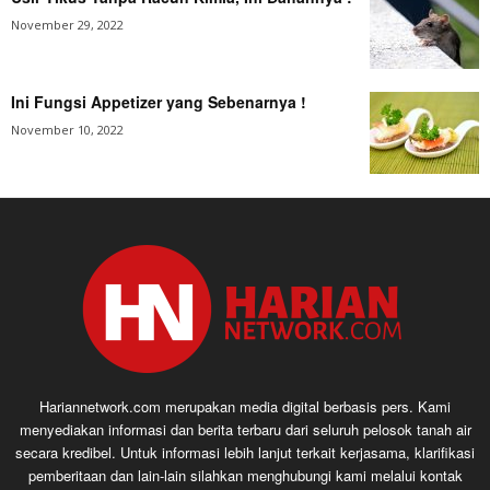
November 29, 2022
Ini Fungsi Appetizer yang Sebenarnya !
November 10, 2022
Hariannetwork.com merupakan media digital berbasis pers. Kami
menyediakan informasi dan berita terbaru dari seluruh pelosok tanah air
secara kredibel. Untuk informasi lebih lanjut terkait kerjasama, klarifikasi
pemberitaan dan lain-lain silahkan menghubungi kami melalui kontak