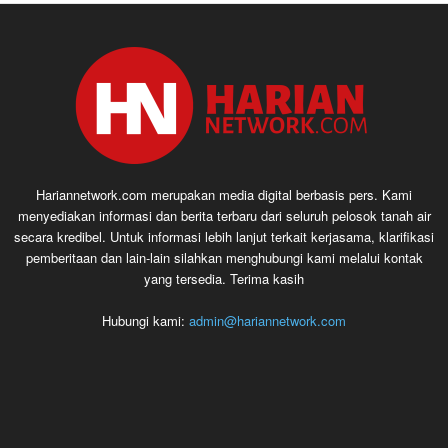
Hariannetwork.com merupakan media digital berbasis pers. Kami
menyediakan informasi dan berita terbaru dari seluruh pelosok tanah air
secara kredibel. Untuk informasi lebih lanjut terkait kerjasama, klarifikasi
pemberitaan dan lain-lain silahkan menghubungi kami melalui kontak
yang tersedia. Terima kasih
Hubungi kami:
admin@hariannetwork.com