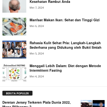
Kesehatan Rambut Anda
Mei 7, 2024
Manfaat Makan Ikan: Sehat dan Tinggi Gizi
Mei 6, 2024
Rahasia Kulit Sehat Pria: Langkah-Langkah
Sederhana yang Didukung oleh Bukti Ilmiah
Mei 5, 2024
Menggali Lebih Dalam: Diet dengan Metode
Intermittent Fasting
Mei 4, 2024
BERITA POPULER
Deretan Jersey Terkeren Piala Dunia 2022,
Mana Pilihanmu ?