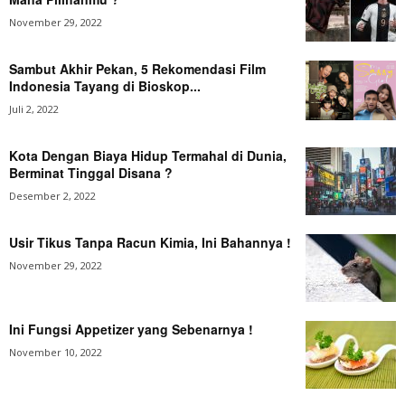
November 29, 2022
Sambut Akhir Pekan, 5 Rekomendasi Film
Indonesia Tayang di Bioskop...
Juli 2, 2022
Kota Dengan Biaya Hidup Termahal di Dunia,
Berminat Tinggal Disana ?
Desember 2, 2022
Usir Tikus Tanpa Racun Kimia, Ini Bahannya !
November 29, 2022
Ini Fungsi Appetizer yang Sebenarnya !
November 10, 2022