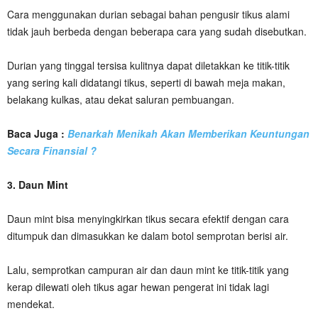
Cara menggunakan durian sebagai bahan pengusir tikus alami
tidak jauh berbeda dengan beberapa cara yang sudah disebutkan.
Durian yang tinggal tersisa kulitnya dapat diletakkan ke titik-titik
yang sering kali didatangi tikus, seperti di bawah meja makan,
belakang kulkas, atau dekat saluran pembuangan.
Baca Juga :
Benarkah Menikah Akan Memberikan Keuntungan
Secara Finansial ?
3. Daun Mint
Daun mint bisa menyingkirkan tikus secara efektif dengan cara
ditumpuk dan dimasukkan ke dalam botol semprotan berisi air.
Lalu, semprotkan campuran air dan daun mint ke titik-titik yang
kerap dilewati oleh tikus agar hewan pengerat ini tidak lagi
mendekat.