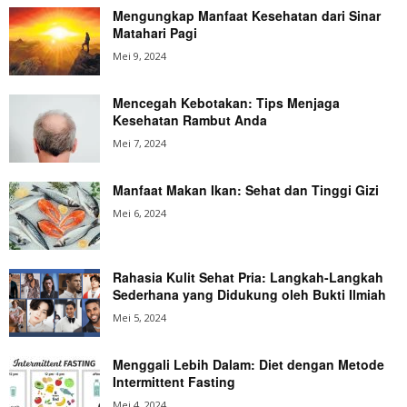
Mengungkap Manfaat Kesehatan dari Sinar
Matahari Pagi
Mei 9, 2024
Mencegah Kebotakan: Tips Menjaga
Kesehatan Rambut Anda
Mei 7, 2024
Manfaat Makan Ikan: Sehat dan Tinggi Gizi
Mei 6, 2024
Rahasia Kulit Sehat Pria: Langkah-Langkah
Sederhana yang Didukung oleh Bukti Ilmiah
Mei 5, 2024
Menggali Lebih Dalam: Diet dengan Metode
Intermittent Fasting
Mei 4, 2024