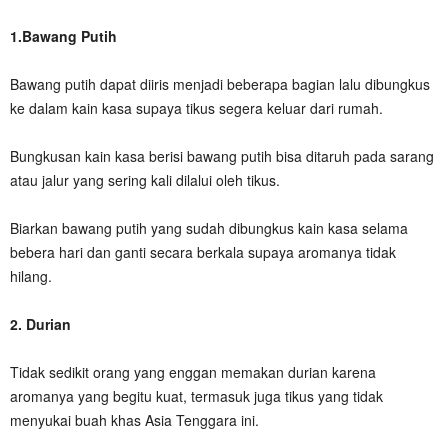
1.Bawang Putih
Bawang putih dapat diiris menjadi beberapa bagian lalu dibungkus
ke dalam kain kasa supaya tikus segera keluar dari rumah.
Bungkusan kain kasa berisi bawang putih bisa ditaruh pada sarang
atau jalur yang sering kali dilalui oleh tikus.
Biarkan bawang putih yang sudah dibungkus kain kasa selama
bebera hari dan ganti secara berkala supaya aromanya tidak
hilang.
2. Durian
Tidak sedikit orang yang enggan memakan durian karena
aromanya yang begitu kuat, termasuk juga tikus yang tidak
menyukai buah khas Asia Tenggara ini.