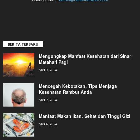
BERITA TERBARU
Mengungkap Manfaat Kesehatan dari Sinar
Matahari Pagi
Mei 9, 2024
Mencegah Kebotakan: Tips Menjaga
Kesehatan Rambut Anda
Mei 7, 2024
Manfaat Makan Ikan: Sehat dan Tinggi Gizi
Mei 6, 2024