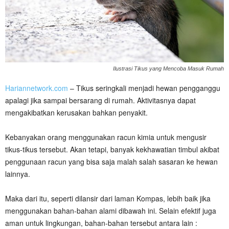
Ilustrasi Tikus yang Mencoba Masuk Rumah
Hariannetwork.com
– Tikus seringkali menjadi hewan pengganggu
apalagi jika sampai bersarang di rumah. Aktivitasnya dapat
mengakibatkan kerusakan bahkan penyakit.
Kebanyakan orang menggunakan racun kimia untuk mengusir
tikus-tikus tersebut. Akan tetapi, banyak kekhawatian timbul akibat
penggunaan racun yang bisa saja malah salah sasaran ke hewan
lainnya.
Maka dari itu, seperti dilansir dari laman Kompas, lebih baik jika
menggunakan bahan-bahan alami dibawah ini. Selain efektif juga
aman untuk lingkungan, bahan-bahan tersebut antara lain :