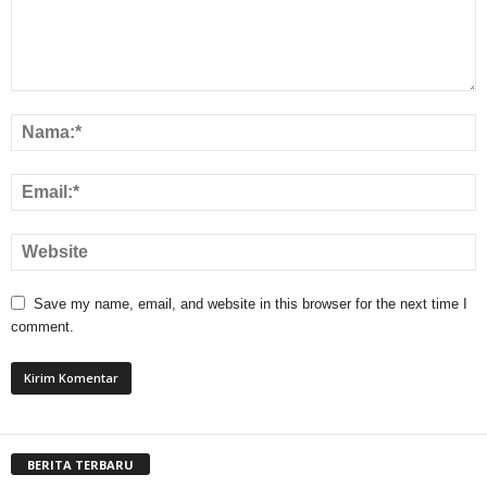
Save my name, email, and website in this browser for the next time I
comment.
BERITA TERBARU