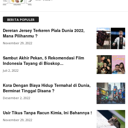
BERITA POPULER
Deretan Jersey Terkeren Piala Dunia 2022,
Mana Pilihanmu ?
November 29, 2022
Sambut Akhir Pekan, 5 Rekomendasi Film
Indonesia Tayang di Bioskop...
Juli 2, 2022
Kota Dengan Biaya Hidup Termahal di Dunia,
Berminat Tinggal Disana ?
Desember 2, 2022
Usir Tikus Tanpa Racun Kimia, Ini Bahannya !
November 29, 2022