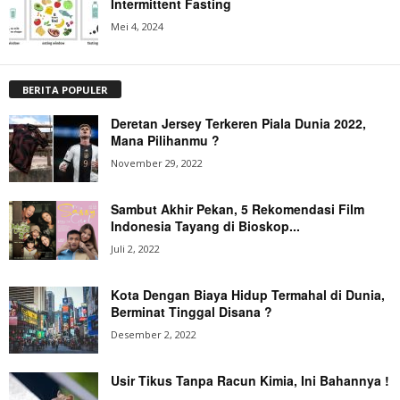
Intermittent Fasting
Mei 4, 2024
BERITA POPULER
Deretan Jersey Terkeren Piala Dunia 2022,
Mana Pilihanmu ?
November 29, 2022
Sambut Akhir Pekan, 5 Rekomendasi Film
Indonesia Tayang di Bioskop...
Juli 2, 2022
Kota Dengan Biaya Hidup Termahal di Dunia,
Berminat Tinggal Disana ?
Desember 2, 2022
Usir Tikus Tanpa Racun Kimia, Ini Bahannya !