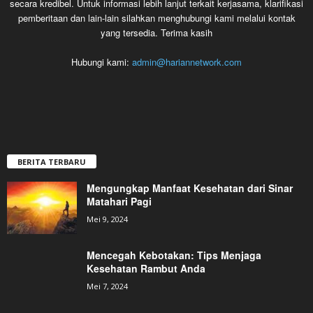
secara kredibel. Untuk informasi lebih lanjut terkait kerjasama, klarifikasi
pemberitaan dan lain-lain silahkan menghubungi kami melalui kontak
yang tersedia. Terima kasih
Hubungi kami:
admin@hariannetwork.com
BERITA TERBARU
Mengungkap Manfaat Kesehatan dari Sinar
Matahari Pagi
Mei 9, 2024
Mencegah Kebotakan: Tips Menjaga
Kesehatan Rambut Anda
Mei 7, 2024