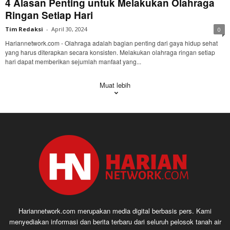
4 Alasan Penting untuk Melakukan Olahraga
Ringan Setiap Hari
Tim Redaksi
-
April 30, 2024
0
Hariannetwork.com - Olahraga adalah bagian penting dari gaya hidup sehat
yang harus diterapkan secara konsisten. Melakukan olahraga ringan setiap
hari dapat memberikan sejumlah manfaat yang...
Muat lebih
Hariannetwork.com merupakan media digital berbasis pers. Kami
menyediakan informasi dan berita terbaru dari seluruh pelosok tanah air