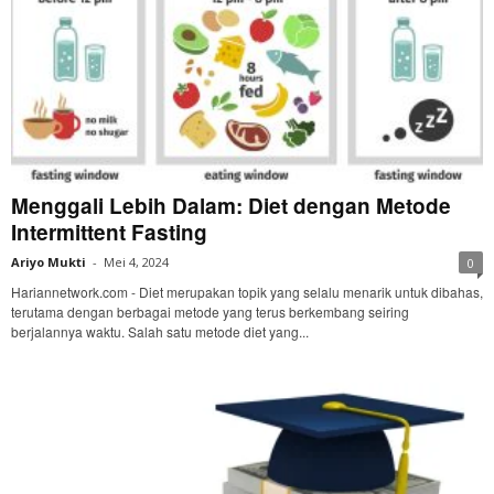
Menggali Lebih Dalam: Diet dengan Metode
Intermittent Fasting
Ariyo Mukti
-
Mei 4, 2024
0
Hariannetwork.com - Diet merupakan topik yang selalu menarik untuk dibahas,
terutama dengan berbagai metode yang terus berkembang seiring
berjalannya waktu. Salah satu metode diet yang...