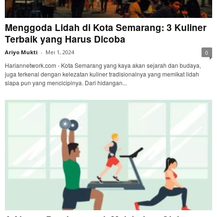
Menggoda Lidah di Kota Semarang: 3 Kuliner
Terbaik yang Harus Dicoba
Ariyo Mukti
-
Mei 1, 2024
0
Hariannetwork.com - Kota Semarang yang kaya akan sejarah dan budaya,
juga terkenal dengan kelezatan kuliner tradisionalnya yang memikat lidah
siapa pun yang mencicipinya. Dari hidangan...