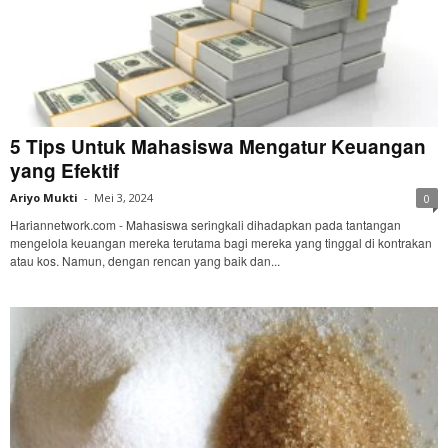
5 Tips Untuk Mahasiswa Mengatur Keuangan
yang Efektif
Ariyo Mukti
-
Mei 3, 2024
0
Hariannetwork.com - Mahasiswa seringkali dihadapkan pada tantangan
mengelola keuangan mereka terutama bagi mereka yang tinggal di kontrakan
atau kos. Namun, dengan rencan yang baik dan...