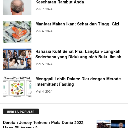
Kesehatan Rambut Anda
Mei 7, 2024
Manfaat Makan Ikan: Sehat dan Tinggi Gizi
Mei 6, 2024
Rahasia Kulit Sehat Pria: Langkah-Langkah
Sederhana yang Didukung oleh Bukti Ilmiah
Mei 5, 2024
Menggali Lebih Dalam: Diet dengan Metode
Intermittent Fasting
Mei 4, 2024
BERITA POPULER
Deretan Jersey Terkeren Piala Dunia 2022,
Mana Pilihanmu ?