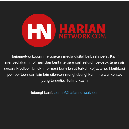
Hariannetwork.com merupakan media digital berbasis pers. Kami
menyediakan informasi dan berita terbaru dari seluruh pelosok tanah air
secara kredibel. Untuk informasi lebih lanjut terkait kerjasama, klarifikasi
pemberitaan dan lain-lain silahkan menghubungi kami melalui kontak
yang tersedia. Terima kasih
Hubungi kami:
admin@hariannetwork.com