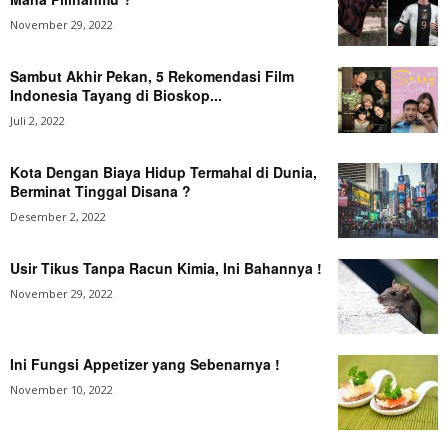
November 29, 2022
Sambut Akhir Pekan, 5 Rekomendasi Film
Indonesia Tayang di Bioskop...
Juli 2, 2022
Kota Dengan Biaya Hidup Termahal di Dunia,
Berminat Tinggal Disana ?
Desember 2, 2022
Usir Tikus Tanpa Racun Kimia, Ini Bahannya !
November 29, 2022
Ini Fungsi Appetizer yang Sebenarnya !
November 10, 2022