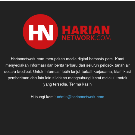
Hariannetwork.com merupakan media digital berbasis pers. Kami
menyediakan informasi dan berita terbaru dari seluruh pelosok tanah air
secara kredibel. Untuk informasi lebih lanjut terkait kerjasama, klarifikasi
pemberitaan dan lain-lain silahkan menghubungi kami melalui kontak
yang tersedia. Terima kasih
Hubungi kami:
admin@hariannetwork.com