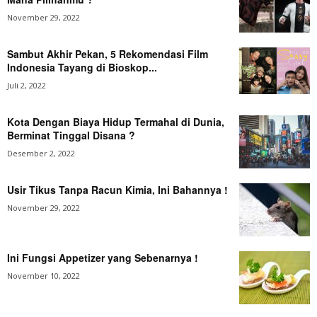
November 29, 2022
Sambut Akhir Pekan, 5 Rekomendasi Film
Indonesia Tayang di Bioskop...
Juli 2, 2022
Kota Dengan Biaya Hidup Termahal di Dunia,
Berminat Tinggal Disana ?
Desember 2, 2022
Usir Tikus Tanpa Racun Kimia, Ini Bahannya !
November 29, 2022
Ini Fungsi Appetizer yang Sebenarnya !
November 10, 2022