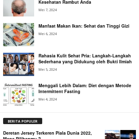
Kesehatan Rambut Anda
Mei 7, 2024
Manfaat Makan Ikan: Sehat dan Tinggi Gizi
Mei 6, 2024
Rahasia Kulit Sehat Pria: Langkah-Langkah
Sederhana yang Didukung oleh Bukti Ilmiah
Mei 5, 2024
Menggali Lebih Dalam: Diet dengan Metode
Intermittent Fasting
Mei 4, 2024
BERITA POPULER
Deretan Jersey Terkeren Piala Dunia 2022,
Mana Pilihanmu ?