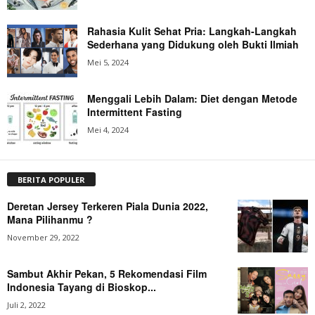
Rahasia Kulit Sehat Pria: Langkah-Langkah
Sederhana yang Didukung oleh Bukti Ilmiah
Mei 5, 2024
Menggali Lebih Dalam: Diet dengan Metode
Intermittent Fasting
Mei 4, 2024
BERITA POPULER
Deretan Jersey Terkeren Piala Dunia 2022,
Mana Pilihanmu ?
November 29, 2022
Sambut Akhir Pekan, 5 Rekomendasi Film
Indonesia Tayang di Bioskop...
Juli 2, 2022