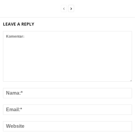
LEAVE A REPLY