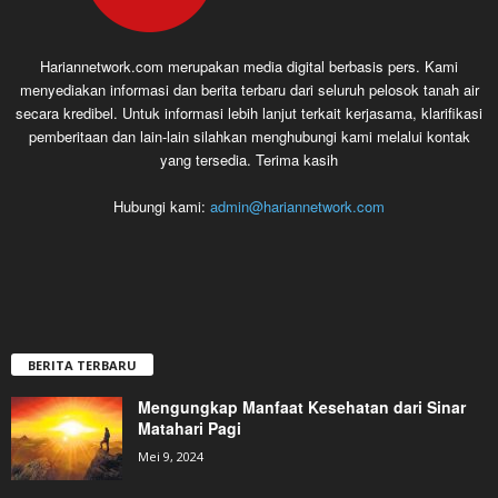
Hariannetwork.com merupakan media digital berbasis pers. Kami
menyediakan informasi dan berita terbaru dari seluruh pelosok tanah air
secara kredibel. Untuk informasi lebih lanjut terkait kerjasama, klarifikasi
pemberitaan dan lain-lain silahkan menghubungi kami melalui kontak
yang tersedia. Terima kasih
Hubungi kami:
admin@hariannetwork.com
BERITA TERBARU
Mengungkap Manfaat Kesehatan dari Sinar
Matahari Pagi
Mei 9, 2024