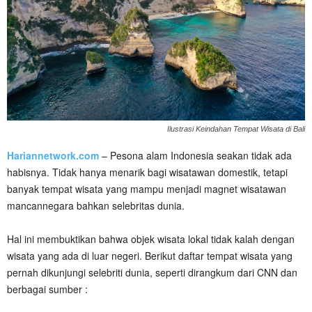
Ilustrasi Keindahan Tempat Wisata di Bali
Hariannetwork.com
– Pesona alam Indonesia seakan tidak ada
habisnya. Tidak hanya menarik bagi wisatawan domestik, tetapi
banyak tempat wisata yang mampu menjadi magnet wisatawan
mancannegara bahkan selebritas dunia.
Hal ini membuktikan bahwa objek wisata lokal tidak kalah dengan
wisata yang ada di luar negeri. Berikut daftar tempat wisata yang
pernah dikunjungi selebriti dunia, seperti dirangkum dari CNN dan
berbagai sumber :