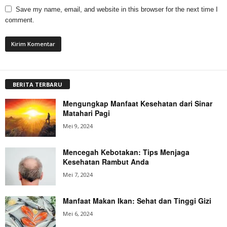
Save my name, email, and website in this browser for the next time I
comment.
BERITA TERBARU
Mengungkap Manfaat Kesehatan dari Sinar
Matahari Pagi
Mei 9, 2024
Mencegah Kebotakan: Tips Menjaga
Kesehatan Rambut Anda
Mei 7, 2024
Manfaat Makan Ikan: Sehat dan Tinggi Gizi
Mei 6, 2024