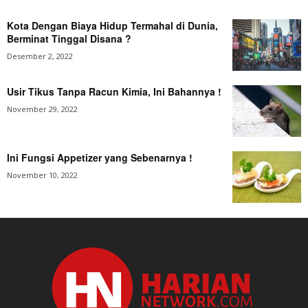
Kota Dengan Biaya Hidup Termahal di Dunia,
Berminat Tinggal Disana ?
Desember 2, 2022
Usir Tikus Tanpa Racun Kimia, Ini Bahannya !
November 29, 2022
Ini Fungsi Appetizer yang Sebenarnya !
November 10, 2022