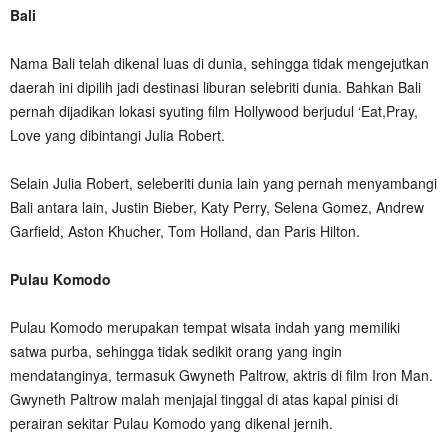
Bali
Nama Bali telah dikenal luas di dunia, sehingga tidak mengejutkan
daerah ini dipilih jadi destinasi liburan selebriti dunia. Bahkan Bali
pernah dijadikan lokasi syuting film Hollywood berjudul ‘Eat,Pray,
Love yang dibintangi Julia Robert.
Selain Julia Robert, seleberiti dunia lain yang pernah menyambangi
Bali antara lain, Justin Bieber, Katy Perry, Selena Gomez, Andrew
Garfield, Aston Khucher, Tom Holland, dan Paris Hilton.
Pulau Komodo
Pulau Komodo merupakan tempat wisata indah yang memiliki
satwa purba, sehingga tidak sedikit orang yang ingin
mendatanginya, termasuk Gwyneth Paltrow, aktris di film Iron Man.
Gwyneth Paltrow malah menjajal tinggal di atas kapal pinisi di
perairan sekitar Pulau Komodo yang dikenal jernih.