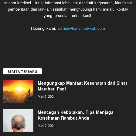
secara kredibel. Untuk informasi lebih lanjut terkait kerjasama, klarifikasi
pemberitaan dan lain-lain silahkan menghubungi kami melalui kontak
yang tersedia. Terima kasih
Hubungi kami:
admin@hariannetwork.com
BERITA TERBARU
Mengungkap Manfaat Kesehatan dari Sinar
Matahari Pagi
Mei 9, 2024
Mencegah Kebotakan: Tips Menjaga
Kesehatan Rambut Anda
Mei 7, 2024