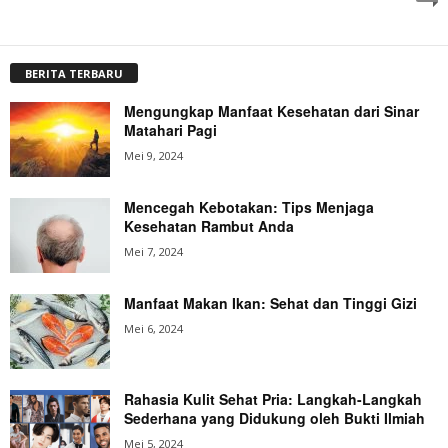
BERITA TERBARU
Mengungkap Manfaat Kesehatan dari Sinar
Matahari Pagi
Mei 9, 2024
Mencegah Kebotakan: Tips Menjaga
Kesehatan Rambut Anda
Mei 7, 2024
Manfaat Makan Ikan: Sehat dan Tinggi Gizi
Mei 6, 2024
Rahasia Kulit Sehat Pria: Langkah-Langkah
Sederhana yang Didukung oleh Bukti Ilmiah
Mei 5, 2024