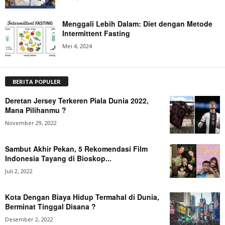
Menggali Lebih Dalam: Diet dengan Metode
Intermittent Fasting
Mei 4, 2024
BERITA POPULER
Deretan Jersey Terkeren Piala Dunia 2022,
Mana Pilihanmu ?
November 29, 2022
Sambut Akhir Pekan, 5 Rekomendasi Film
Indonesia Tayang di Bioskop...
Juli 2, 2022
Kota Dengan Biaya Hidup Termahal di Dunia,
Berminat Tinggal Disana ?
Desember 2, 2022