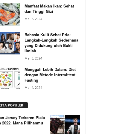
Manfaat Makan Ikan: Sehat
dan Tinggi Gizi
Mei 6, 2024
Rahasia Kulit Sehat Pria:
Langkah-Langkah Sederhana
yang Didukung oleh Bukti
Ilmiah
Mei 5, 2024
Menggali Lebih Dalam: Diet
dengan Metode Intermittent
Fasting
Mei 4, 2024
RITA POPULER
an Jersey Terkeren Piala
a 2022, Mana Pilihanmu