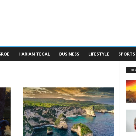
GROE
HARIAN TEGAL
BUSINESS
LIFESTYLE
SPORTS
BE