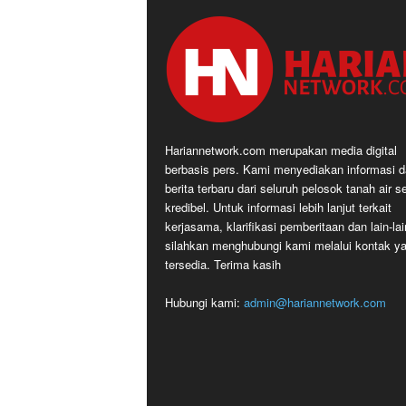
Hariannetwork.com merupakan media digital
berbasis pers. Kami menyediakan informasi 
berita terbaru dari seluruh pelosok tanah air s
kredibel. Untuk informasi lebih lanjut terkait
kerjasama, klarifikasi pemberitaan dan lain-lai
silahkan menghubungi kami melalui kontak y
tersedia. Terima kasih
Hubungi kami:
admin@hariannetwork.com