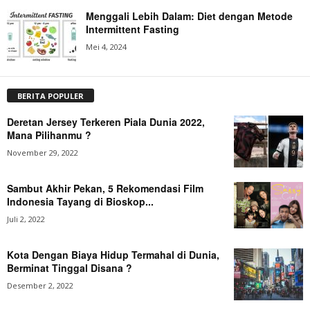
Menggali Lebih Dalam: Diet dengan Metode
Intermittent Fasting
Mei 4, 2024
BERITA POPULER
Deretan Jersey Terkeren Piala Dunia 2022,
Mana Pilihanmu ?
November 29, 2022
Sambut Akhir Pekan, 5 Rekomendasi Film
Indonesia Tayang di Bioskop...
Juli 2, 2022
Kota Dengan Biaya Hidup Termahal di Dunia,
Berminat Tinggal Disana ?
Desember 2, 2022