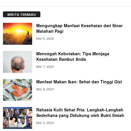
BERITA TERBARU
Mengungkap Manfaat Kesehatan dari Sinar
Matahari Pagi
Mei 9, 2024
Mencegah Kebotakan: Tips Menjaga
Kesehatan Rambut Anda
Mei 7, 2024
Manfaat Makan Ikan: Sehat dan Tinggi Gizi
Mei 6, 2024
Rahasia Kulit Sehat Pria: Langkah-Langkah
Sederhana yang Didukung oleh Bukti Ilmiah
Mei 5, 2024