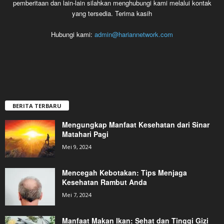
pemberitaan dan lain-lain silahkan menghubungi kami melalui kontak
yang tersedia. Terima kasih
Hubungi kami:
admin@hariannetwork.com
BERITA TERBARU
Mengungkap Manfaat Kesehatan dari Sinar
Matahari Pagi
Mei 9, 2024
Mencegah Kebotakan: Tips Menjaga
Kesehatan Rambut Anda
Mei 7, 2024
Manfaat Makan Ikan: Sehat dan Tinggi Gizi