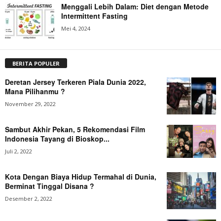
Menggali Lebih Dalam: Diet dengan Metode
Intermittent Fasting
Mei 4, 2024
BERITA POPULER
Deretan Jersey Terkeren Piala Dunia 2022,
Mana Pilihanmu ?
November 29, 2022
Sambut Akhir Pekan, 5 Rekomendasi Film
Indonesia Tayang di Bioskop...
Juli 2, 2022
Kota Dengan Biaya Hidup Termahal di Dunia,
Berminat Tinggal Disana ?
Desember 2, 2022