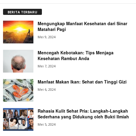
BERITA TERBARU
Mengungkap Manfaat Kesehatan dari Sinar
Matahari Pagi
Mei 9, 2024
Mencegah Kebotakan: Tips Menjaga
Kesehatan Rambut Anda
Mei 7, 2024
Manfaat Makan Ikan: Sehat dan Tinggi Gizi
Mei 6, 2024
Rahasia Kulit Sehat Pria: Langkah-Langkah
Sederhana yang Didukung oleh Bukti Ilmiah
Mei 5, 2024