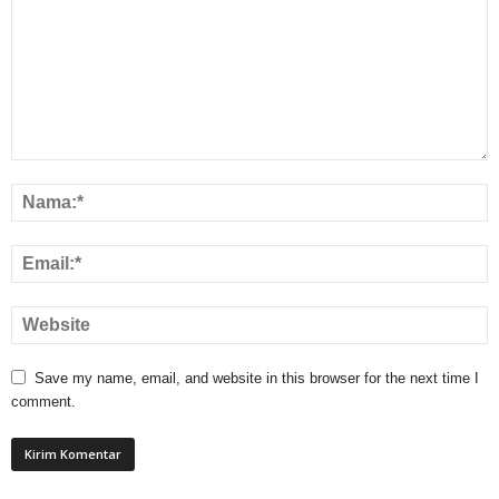
Save my name, email, and website in this browser for the next time I
comment.