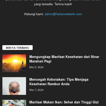
yang tersedia. Terima kasih
Hubungi kami:
admin@hariannetwork.com
BERITA TERBARU
Mengungkap Manfaat Kesehatan dari Sinar
Matahari Pagi
Mei 9, 2024
Mencegah Kebotakan: Tips Menjaga
Kesehatan Rambut Anda
Mei 7, 2024
Manfaat Makan Ikan: Sehat dan Tinggi Gizi