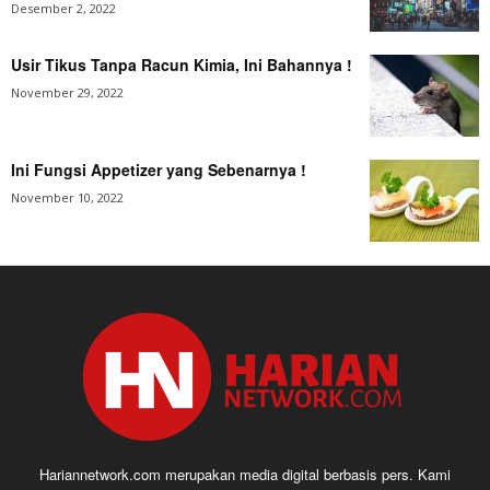
Desember 2, 2022
Usir Tikus Tanpa Racun Kimia, Ini Bahannya !
November 29, 2022
Ini Fungsi Appetizer yang Sebenarnya !
November 10, 2022
Hariannetwork.com merupakan media digital berbasis pers. Kami