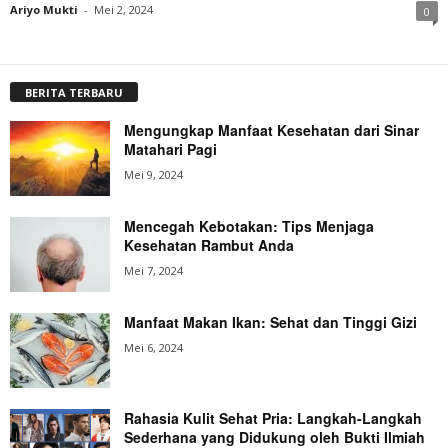
Ariyo Mukti
-
Mei 2, 2024
0
BERITA TERBARU
Mengungkap Manfaat Kesehatan dari Sinar
Matahari Pagi
Mei 9, 2024
Mencegah Kebotakan: Tips Menjaga
Kesehatan Rambut Anda
Mei 7, 2024
Manfaat Makan Ikan: Sehat dan Tinggi Gizi
Mei 6, 2024
Rahasia Kulit Sehat Pria: Langkah-Langkah
Sederhana yang Didukung oleh Bukti Ilmiah