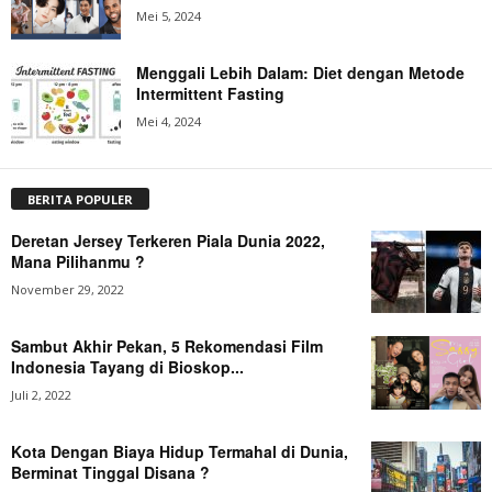
Mei 5, 2024
Menggali Lebih Dalam: Diet dengan Metode
Intermittent Fasting
Mei 4, 2024
BERITA POPULER
Deretan Jersey Terkeren Piala Dunia 2022,
Mana Pilihanmu ?
November 29, 2022
Sambut Akhir Pekan, 5 Rekomendasi Film
Indonesia Tayang di Bioskop...
Juli 2, 2022
Kota Dengan Biaya Hidup Termahal di Dunia,
Berminat Tinggal Disana ?