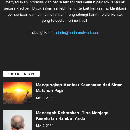
menyediakan informasi dan berita terbaru dari seluruh pelosok tanah air
secara kredibel. Untuk informasi lebih lanjut terkait kerjasama, klarifikasi
pemberitaan dan lain-lain silahkan menghubungi kami melalui kontak
yang tersedia. Terima kasih
Hubungi kami:
admin@hariannetwork.com
BERITA TERBARU
Mengungkap Manfaat Kesehatan dari Sinar
Matahari Pagi
Mei 9, 2024
Mencegah Kebotakan: Tips Menjaga
Kesehatan Rambut Anda
Mei 7, 2024