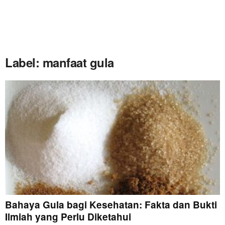
Label: manfaat gula
Bahaya Gula bagi Kesehatan: Fakta dan Bukti
Ilmiah yang Perlu Diketahui