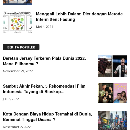
Menggali Lebih Dalam: Diet dengan Metode
Intermittent Fasting
Mei 4, 2024
BERITA POPULER
Deretan Jersey Terkeren Piala Dunia 2022,
Mana Pilihanmu ?
November 29, 2022
Sambut Akhir Pekan, 5 Rekomendasi Film
Indonesia Tayang di Bioskop...
Juli 2, 2022
Kota Dengan Biaya Hidup Termahal di Dunia,
Berminat Tinggal Disana ?
Desember 2, 2022