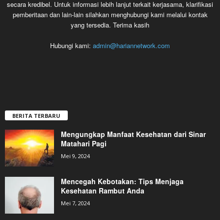
secara kredibel. Untuk informasi lebih lanjut terkait kerjasama, klarifikasi
pemberitaan dan lain-lain silahkan menghubungi kami melalui kontak
yang tersedia. Terima kasih
Hubungi kami:
admin@hariannetwork.com
BERITA TERBARU
Mengungkap Manfaat Kesehatan dari Sinar
Matahari Pagi
Mei 9, 2024
Mencegah Kebotakan: Tips Menjaga
Kesehatan Rambut Anda
Mei 7, 2024