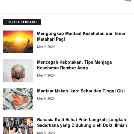
BERITA TERBARU
Mengungkap Manfaat Kesehatan dari Sinar
Matahari Pagi
Mei 9, 2024
Mencegah Kebotakan: Tips Menjaga
Kesehatan Rambut Anda
Mei 7, 2024
Manfaat Makan Ikan: Sehat dan Tinggi Gizi
Mei 6, 2024
Rahasia Kulit Sehat Pria: Langkah-Langkah
Sederhana yang Didukung oleh Bukti Ilmiah
Mei 5, 2024