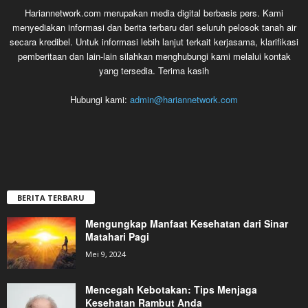
Hariannetwork.com merupakan media digital berbasis pers. Kami
menyediakan informasi dan berita terbaru dari seluruh pelosok tanah air
secara kredibel. Untuk informasi lebih lanjut terkait kerjasama, klarifikasi
pemberitaan dan lain-lain silahkan menghubungi kami melalui kontak
yang tersedia. Terima kasih
Hubungi kami:
admin@hariannetwork.com
BERITA TERBARU
Mengungkap Manfaat Kesehatan dari Sinar
Matahari Pagi
Mei 9, 2024
Mencegah Kebotakan: Tips Menjaga
Kesehatan Rambut Anda