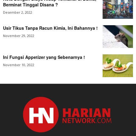
Berminat Tinggal Disana ?
Desember 2, 2022
Usir Tikus Tanpa Racun Kimia, Ini Bahannya !
November 29, 2022
Ini Fungsi Appetizer yang Sebenarnya !
November 10, 2022