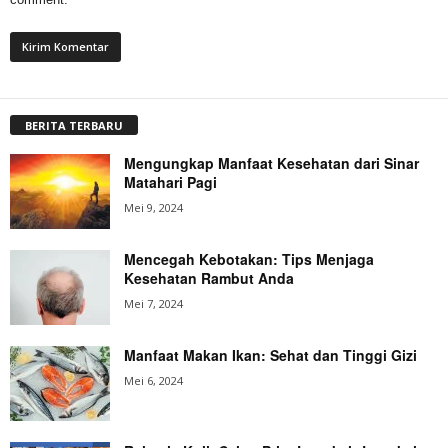
BERITA TERBARU
Mengungkap Manfaat Kesehatan dari Sinar
Matahari Pagi
Mei 9, 2024
Mencegah Kebotakan: Tips Menjaga
Kesehatan Rambut Anda
Mei 7, 2024
Manfaat Makan Ikan: Sehat dan Tinggi Gizi
Mei 6, 2024