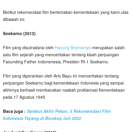
Berikut rekomendasi film bertemakan kemerdekaan yang kami ulas
dibawah ini;
Soekarno (2013)
Film yang disutradarai oleh
Hanung Bramantyo
merupakan salah
satu film sejarah yang menceritakan tentang kisah perjuangan
Faounding Father Indonenesia, Presiden RI-1 Soekarno.
Film yang diperankan oleh Ario Bayu ini menceritakan tentang
perjuangan Soekarno bagi kemerdekaan Indonesia yang sampai
akhirnya berhasil membacakan naskah proklamasi Kemerdekaan
pada 17 Agustus 1945.
Baca juga :
Sambut Akhir Pekan, 5 Rekomendasi Film
Indonesia Tayang di Bioskop Juli 2022