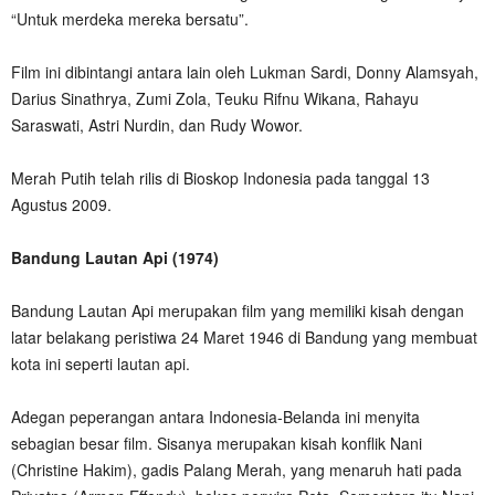
“Untuk merdeka mereka bersatu”.
Film ini dibintangi antara lain oleh Lukman Sardi, Donny Alamsyah,
Darius Sinathrya, Zumi Zola, Teuku Rifnu Wikana, Rahayu
Saraswati, Astri Nurdin, dan Rudy Wowor.
Merah Putih telah rilis di Bioskop Indonesia pada tanggal 13
Agustus 2009.
Bandung Lautan Api (1974)
Bandung Lautan Api merupakan film yang memiliki kisah dengan
latar belakang peristiwa 24 Maret 1946 di Bandung yang membuat
kota ini seperti lautan api.
Adegan peperangan antara Indonesia-Belanda ini menyita
sebagian besar film. Sisanya merupakan kisah konflik Nani
(Christine Hakim), gadis Palang Merah, yang menaruh hati pada