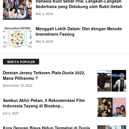
Rahasia Kulit Sehat Pria: Langkah-Langkah
Sederhana yang Didukung oleh Bukti Ilmiah
Mei 5, 2024
Menggali Lebih Dalam: Diet dengan Metode
Intermittent Fasting
Mei 4, 2024
BERITA POPULER
Deretan Jersey Terkeren Piala Dunia 2022,
Mana Pilihanmu ?
November 29, 2022
Sambut Akhir Pekan, 5 Rekomendasi Film
Indonesia Tayang di Bioskop...
Juli 2, 2022
Kota Dengan Biaya Hidup Termahal di Dunia,