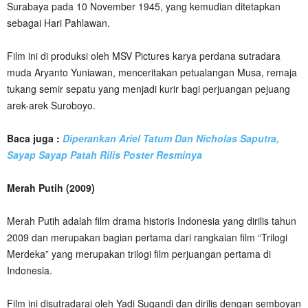
Surabaya pada 10 November 1945, yang kemudian ditetapkan
sebagai Hari Pahlawan.
Film ini di produksi oleh MSV Pictures karya perdana sutradara
muda Aryanto Yuniawan, menceritakan petualangan Musa, remaja
tukang semir sepatu yang menjadi kurir bagi perjuangan pejuang
arek-arek Suroboyo.
Baca juga :
Diperankan Ariel Tatum Dan Nicholas Saputra,
Sayap Sayap Patah Rilis Poster Resminya
Merah Putih (2009)
Merah Putih adalah film drama historis Indonesia yang dirilis tahun
2009 dan merupakan bagian pertama dari rangkaian film “Trilogi
Merdeka” yang merupakan trilogi film perjuangan pertama di
Indonesia.
Film ini disutradarai oleh Yadi Sugandi dan dirilis dengan semboyan