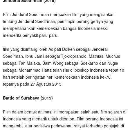
Jenderal Soedirman (2015)
Film Jenderal Soedirman merupakan film yang mengisahkan
tentang Jenderal Soedirman, pemimpin perang gerilya yang
mempertahankan kemerdekaan bangsa Indonesia meski
menderita penyakit paru-paru.
film yang dibintangi oleh Adipati Dolken sebagai Jenderal
Soedirman, Ibnu Jamil sebagai Tjokropranolo, Mathias Muchus
sebagai Tan Malaka, Baim Wong sebagai Soekarno dan Nugie
sebagai Mohammad Hatta telah rilis di bioskop Indonesia tepat 10
hari setelah peringatan hari kemerdekaan Indonesia ke-70,
tepatnya pada 27 Agustus 2015.
Battle of Surabaya (2015)
Film dalam bentuk animasi ini merupakan salah satu film sejarah di
Indonesia yang menarik untuk ditonton. Film perang Indonesia ini
mengambil latar peristiwa perlawanan rakyat terhadap penjajah di