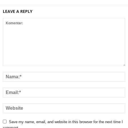
LEAVE A REPLY
Save my name, email, and website in this browser for the next time I
comment.