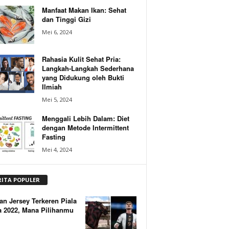
Manfaat Makan Ikan: Sehat
dan Tinggi Gizi
Mei 6, 2024
Rahasia Kulit Sehat Pria:
Langkah-Langkah Sederhana
yang Didukung oleh Bukti
Ilmiah
Mei 5, 2024
Menggali Lebih Dalam: Diet
dengan Metode Intermittent
Fasting
Mei 4, 2024
RITA POPULER
an Jersey Terkeren Piala
a 2022, Mana Pilihanmu