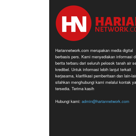
Hariannetwork.com merupakan media digital
berbasis pers. Kami menyediakan informasi 
berita terbaru dari seluruh pelosok tanah air s
kredibel. Untuk informasi lebih lanjut terkait
kerjasama, klarifikasi pemberitaan dan lain-lai
silahkan menghubungi kami melalui kontak y
tersedia. Terima kasih
Hubungi kami:
admin@hariannetwork.com