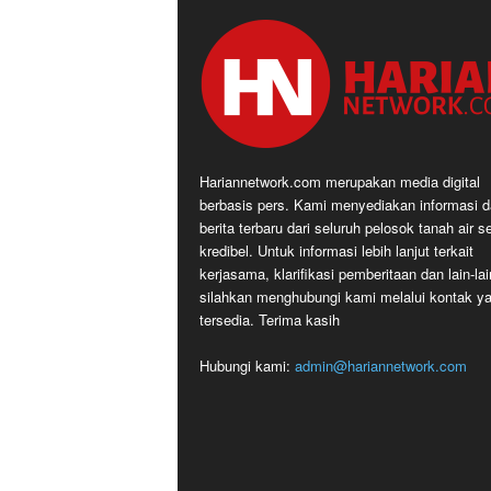
Hariannetwork.com merupakan media digital
berbasis pers. Kami menyediakan informasi 
berita terbaru dari seluruh pelosok tanah air s
kredibel. Untuk informasi lebih lanjut terkait
kerjasama, klarifikasi pemberitaan dan lain-lai
silahkan menghubungi kami melalui kontak y
tersedia. Terima kasih
Hubungi kami:
admin@hariannetwork.com