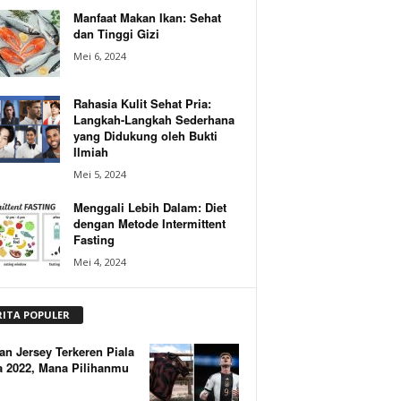
Manfaat Makan Ikan: Sehat
dan Tinggi Gizi
Mei 6, 2024
Rahasia Kulit Sehat Pria:
Langkah-Langkah Sederhana
yang Didukung oleh Bukti
Ilmiah
Mei 5, 2024
Menggali Lebih Dalam: Diet
dengan Metode Intermittent
Fasting
Mei 4, 2024
RITA POPULER
an Jersey Terkeren Piala
a 2022, Mana Pilihanmu