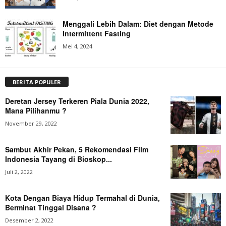
Menggali Lebih Dalam: Diet dengan Metode
Intermittent Fasting
Mei 4, 2024
BERITA POPULER
Deretan Jersey Terkeren Piala Dunia 2022,
Mana Pilihanmu ?
November 29, 2022
Sambut Akhir Pekan, 5 Rekomendasi Film
Indonesia Tayang di Bioskop...
Juli 2, 2022
Kota Dengan Biaya Hidup Termahal di Dunia,
Berminat Tinggal Disana ?
Desember 2, 2022