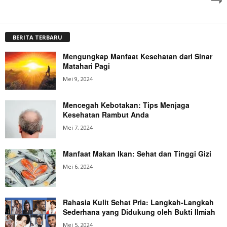
BERITA TERBARU
Mengungkap Manfaat Kesehatan dari Sinar
Matahari Pagi
Mei 9, 2024
Mencegah Kebotakan: Tips Menjaga
Kesehatan Rambut Anda
Mei 7, 2024
Manfaat Makan Ikan: Sehat dan Tinggi Gizi
Mei 6, 2024
Rahasia Kulit Sehat Pria: Langkah-Langkah
Sederhana yang Didukung oleh Bukti Ilmiah
Mei 5, 2024