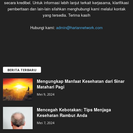
secara kredibel. Untuk informasi lebih lanjut terkait kerjasama, klarifikasi
pemberitaan dan lain-lain silahkan menghubungi kami melalui kontak
yang tersedia. Terima kasih
Hubungi kami:
admin@hariannetwork.com
BERITA TERBARU
Mengungkap Manfaat Kesehatan dari Sinar
Matahari Pagi
Mei 9, 2024
Mencegah Kebotakan: Tips Menjaga
Kesehatan Rambut Anda
Mei 7, 2024