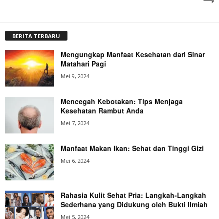
BERITA TERBARU
Mengungkap Manfaat Kesehatan dari Sinar
Matahari Pagi
Mei 9, 2024
Mencegah Kebotakan: Tips Menjaga
Kesehatan Rambut Anda
Mei 7, 2024
Manfaat Makan Ikan: Sehat dan Tinggi Gizi
Mei 6, 2024
Rahasia Kulit Sehat Pria: Langkah-Langkah
Sederhana yang Didukung oleh Bukti Ilmiah
Mei 5, 2024