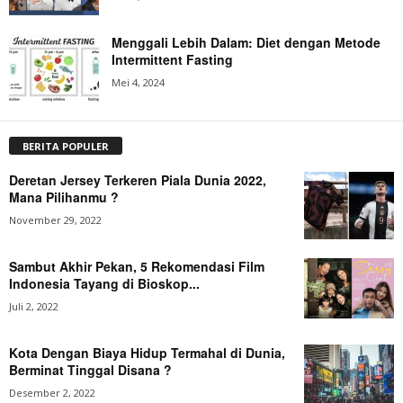
Menggali Lebih Dalam: Diet dengan Metode
Intermittent Fasting
Mei 4, 2024
BERITA POPULER
Deretan Jersey Terkeren Piala Dunia 2022,
Mana Pilihanmu ?
November 29, 2022
Sambut Akhir Pekan, 5 Rekomendasi Film
Indonesia Tayang di Bioskop...
Juli 2, 2022
Kota Dengan Biaya Hidup Termahal di Dunia,
Berminat Tinggal Disana ?
Desember 2, 2022