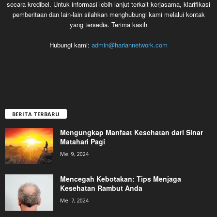
secara kredibel. Untuk informasi lebih lanjut terkait kerjasama, klarifikasi
pemberitaan dan lain-lain silahkan menghubungi kami melalui kontak
yang tersedia. Terima kasih
Hubungi kami:
admin@hariannetwork.com
BERITA TERBARU
Mengungkap Manfaat Kesehatan dari Sinar
Matahari Pagi
Mei 9, 2024
Mencegah Kebotakan: Tips Menjaga
Kesehatan Rambut Anda
Mei 7, 2024