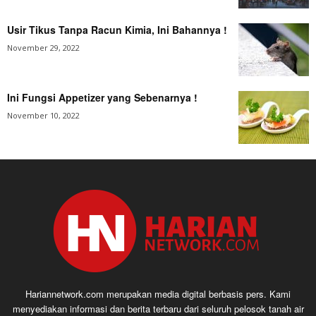
Usir Tikus Tanpa Racun Kimia, Ini Bahannya !
November 29, 2022
Ini Fungsi Appetizer yang Sebenarnya !
November 10, 2022
Hariannetwork.com merupakan media digital berbasis pers. Kami
menyediakan informasi dan berita terbaru dari seluruh pelosok tanah air