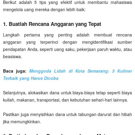
Berikut adalah 5 tips yang efektif untuk membantu mahasiswa
mengelola uang mereka dengan lebih baik:
1. Buatlah Rencana Anggaran yang Tepat
Langkah pertama yang penting adalah membuat rencana
anggaran yang terperinci dengan mengidentifikasi sumber
pendapatan Anda, seperti uang saku, pekerjaan paruh waktu, atau
beasiswa.
Baca juga:
Menggoda Lidah di Kota Semarang: 3 Kuliner
Terbaik yang Harus Dicoba
Selanjutnya, alokasikan dana untuk biaya-biaya tetap seperti biaya
kuliah, makanan, transportasi, dan kebutuhan sehari-hari lainnya.
Pastikan juga menyisihkan dana untuk tabungan darurat dan hibah
jika memungkinkan.