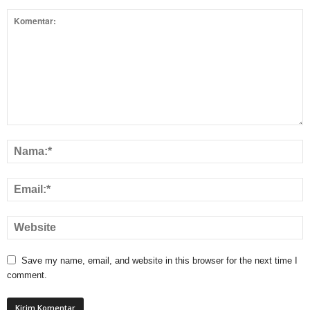
Save my name, email, and website in this browser for the next time I
comment.