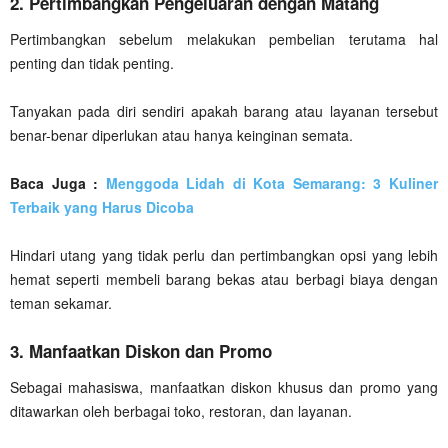
2. Pertimbangkan Pengeluaran dengan Matang
Pertimbangkan sebelum melakukan pembelian terutama hal
penting dan tidak penting.
Tanyakan pada diri sendiri apakah barang atau layanan tersebut
benar-benar diperlukan atau hanya keinginan semata.
Baca Juga :
Menggoda Lidah di Kota Semarang: 3 Kuliner
Terbaik yang Harus Dicoba
Hindari utang yang tidak perlu dan pertimbangkan opsi yang lebih
hemat seperti membeli barang bekas atau berbagi biaya dengan
teman sekamar.
3. Manfaatkan Diskon dan Promo
Sebagai mahasiswa, manfaatkan diskon khusus dan promo yang
ditawarkan oleh berbagai toko, restoran, dan layanan.