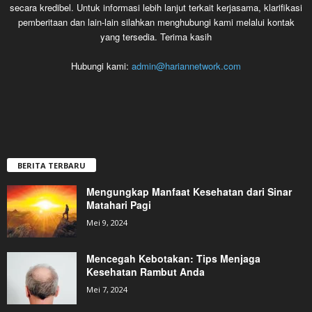
secara kredibel. Untuk informasi lebih lanjut terkait kerjasama, klarifikasi
pemberitaan dan lain-lain silahkan menghubungi kami melalui kontak
yang tersedia. Terima kasih
Hubungi kami:
admin@hariannetwork.com
BERITA TERBARU
Mengungkap Manfaat Kesehatan dari Sinar
Matahari Pagi
Mei 9, 2024
Mencegah Kebotakan: Tips Menjaga
Kesehatan Rambut Anda
Mei 7, 2024