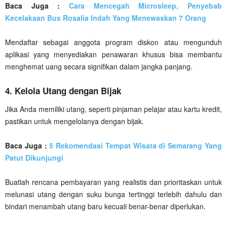
Baca Juga :
Cara Mencegah Microsleep, Penyebab
Kecelakaan Bus Rosalia Indah Yang Menewaskan 7 Orang
Mendaftar sebagai anggota program diskon atau mengunduh
aplikasi yang menyediakan penawaran khusus bisa membantu
menghemat uang secara signifikan dalam jangka panjang.
4. Kelola Utang dengan Bijak
Jika Anda memiliki utang, seperti pinjaman pelajar atau kartu kredit,
pastikan untuk mengelolanya dengan bijak.
Baca Juga :
5 Rekomendasi Tempat Wisata di Semarang Yang
Patut Dikunjungi
Buatlah rencana pembayaran yang realistis dan prioritaskan untuk
melunasi utang dengan suku bunga tertinggi terlebih dahulu dan
bindari menambah utang baru kecuali benar-benar diperlukan.