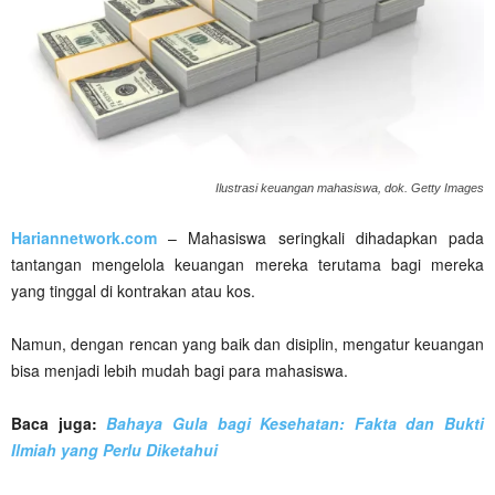
Ilustrasi keuangan mahasiswa, dok. Getty Images
Hariannetwork.com
– Mahasiswa seringkali dihadapkan pada
tantangan mengelola keuangan mereka terutama bagi mereka
yang tinggal di kontrakan atau kos.
Namun, dengan rencan yang baik dan disiplin, mengatur keuangan
bisa menjadi lebih mudah bagi para mahasiswa.
Baca juga:
Bahaya Gula bagi Kesehatan: Fakta dan Bukti
Ilmiah yang Perlu Diketahui