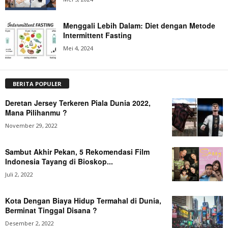
Menggali Lebih Dalam: Diet dengan Metode
Intermittent Fasting
Mei 4, 2024
BERITA POPULER
Deretan Jersey Terkeren Piala Dunia 2022,
Mana Pilihanmu ?
November 29, 2022
Sambut Akhir Pekan, 5 Rekomendasi Film
Indonesia Tayang di Bioskop...
Juli 2, 2022
Kota Dengan Biaya Hidup Termahal di Dunia,
Berminat Tinggal Disana ?
Desember 2, 2022