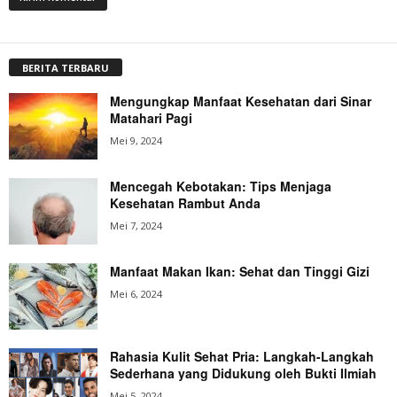
BERITA TERBARU
Mengungkap Manfaat Kesehatan dari Sinar
Matahari Pagi
Mei 9, 2024
Mencegah Kebotakan: Tips Menjaga
Kesehatan Rambut Anda
Mei 7, 2024
Manfaat Makan Ikan: Sehat dan Tinggi Gizi
Mei 6, 2024
Rahasia Kulit Sehat Pria: Langkah-Langkah
Sederhana yang Didukung oleh Bukti Ilmiah
Mei 5, 2024