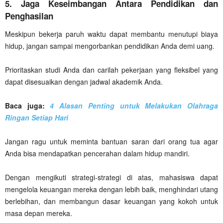
5. Jaga Keseimbangan Antara Pendidikan dan
Penghasilan
Meskipun bekerja paruh waktu dapat membantu menutupi biaya
hidup, jangan sampai mengorbankan pendidikan Anda demi uang.
Prioritaskan studi Anda dan carilah pekerjaan yang fleksibel yang
dapat disesuaikan dengan jadwal akademik Anda.
Baca juga:
4 Alasan Penting untuk Melakukan Olahraga
Ringan Setiap Hari
Jangan ragu untuk meminta bantuan saran dari orang tua agar
Anda bisa mendapatkan pencerahan dalam hidup mandiri.
Dengan mengikuti strategi-strategi di atas, mahasiswa dapat
mengelola keuangan mereka dengan lebih baik, menghindari utang
berlebihan, dan membangun dasar keuangan yang kokoh untuk
masa depan mereka.